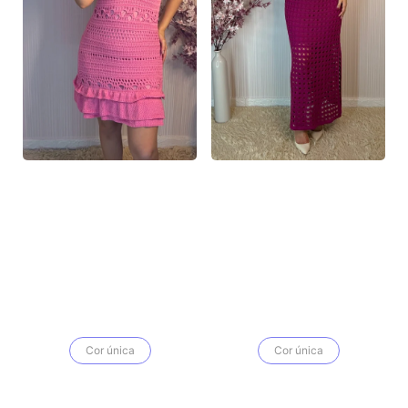
Cor única
Cor única