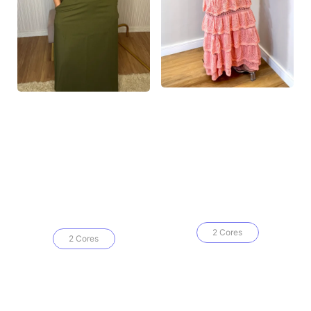
2 Cores
2 Cores