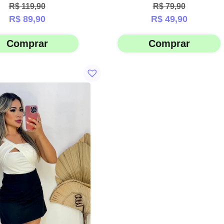
R$
119,90
R$
79,90
R$
89,90
R$
49,90
Comprar
Comprar